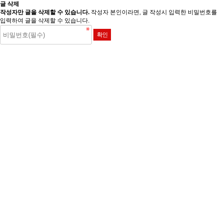
글 삭제
작성자만 글을 삭제할 수 있습니다.
작성자 본인이라면, 글 작성시 입력한 비밀번호를
입력하여 글을 삭제할 수 있습니다.