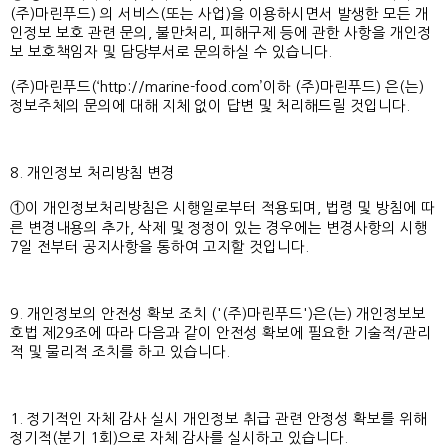
(주)마린푸드) 의 서비스(또는 사업)을 이용하시면서 발생한 모든 개
인정보 보호 관련 문의, 불만처리, 피해구제 등에 관한 사항을 개인정
보 보호책임자 및 담당부서로 문의하실 수 있습니다.
(주)마린푸드(‘
http://marine-food.com’이하
(주)마린푸드) 은(는)
정보주체의 문의에 대해 지체 없이 답변 및 처리해드릴 것입니다.
8. 개인정보 처리방침 변경
①이 개인정보처리방침은 시행일로부터 적용되며, 법령 및 방침에 따
른 변경내용의 추가, 삭제 및 정정이 있는 경우에는 변경사항의 시행
7일 전부터 공지사항을 통하여 고지할 것입니다.
9. 개인정보의 안전성 확보 조치 ('(주)마린푸드')은(는) 개인정보보
호법 제29조에 따라 다음과 같이 안전성 확보에 필요한 기술적/관리
적 및 물리적 조치를 하고 있습니다.
1. 정기적인 자체 감사 실시 개인정보 취급 관련 안정성 확보를 위해
정기적(분기 1회)으로 자체 감사를 실시하고 있습니다.