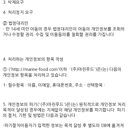
3. 삭제요구
4. 처리정지 요구
② 법정대리인
- 만 14세 미만 아동의 경우 법정대리인이 아동의 개인정보를 조회하
거나 수정할 권리. 수집 및 이용동의를 철회할 권리를 가집니다.
4. 처리하는 개인정보의 항목 작성
① ('
http://marine-food.com
'이하 '(주)마린푸드')은(는) 다음의
개인정보 항목을 처리하고 있습니다.
1- 필수항목 : 이름, 이메일, 휴대폰번호, 주소 - 선택항목 :
5. 개인정보의 파기('(주)마린푸드')은(는) 원칙적으로 개인정보 처리
목적이 달성된 경우에는 지체없이 해당 개인정보를 파기합니다. 파기
의 절차, 기한 및 방법은 다음과 같습니다.
-파기절차이용자가 입력한 정보는 목적 달성 후 별도의 DB에 옮겨져