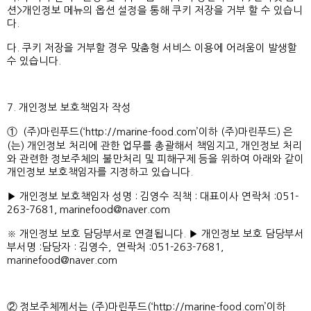
션>개인정보 메뉴의 옵션 설정을 통해 쿠키 저장을 거부 할 수 있습니
다.
다. 쿠키 저장을 거부할 경우 맞춤형 서비스 이용에 어려움이 발생할
수 있습니다.
7. 개인정보 보호책임자 작성
① (주)마린푸드(‘
http://marine-food.com’이하
(주)마린푸드) 은
(는) 개인정보 처리에 관한 업무를 총괄해서 책임지고, 개인정보 처리
와 관련한 정보주체의 불만처리 및 피해구제 등을 위하여 아래와 같이
개인정보 보호책임자를 지정하고 있습니다.
▶ 개인정보 보호책임자 성명 : 김영수 직책 : 대표이사 연락처 :051-
263-7681, marinefood@naver.com
※ 개인정보 보호 담당부서로 연결됩니다. ▶ 개인정보 보호 담당부서
부서명 :담당자 : 김영수, 연락처 :051-263-7681,
marinefood@naver.com
② 정보주체께서는 (주)마린푸드(‘
http://marine-food.com’이하